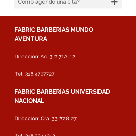
Como agendo una cita?
FABRIC BARBERIAS MUNDO
AVENTURA
Dirección: Ac. 3 # 71A-12
Tel: 316 4707727
FABRIC BARBERÍAS UNIVERSIDAD
NACIONAL
Dirección: Cra. 33 #28-27
Tel: 316 3344212