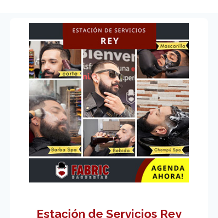
Estación de Servicios Rey