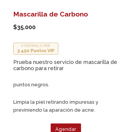
Mascarilla de Carbono
$35.000
O REDÍMELO POR
3.450 Puntos VIP
Prueba nuestro servicio de mascarilla de
carbono para retirar
puntos negros.
Limpia la piel retirando impuresas y
previniendo la aparación de acne.
Agendar