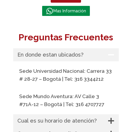
Mas Información
Preguntas Frecuentes
En donde estan ubicados?
Sede Universidad Nacional: Carrera 33
# 28-27 – Bogotá | Tel: 316 3344212
Sede Mundo Aventura: AV Calle 3
#71A-12 – Bogotá | Tel: 316 4707727
Cual es su horario de atención?