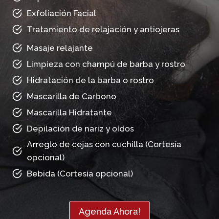
Exfoliación Facial
Tratamiento de relajación y antiojeras
Masaje relajante
Limpieza con champú de barba y rostro
Hidratación de la barba o rostro
Mascarilla de Carbono
Mascarilla Hidratante
Depilación de nariz y oídos
Arreglo de cejas con cuchilla (Cortesía
opcional)
Bebida (Cortesía opcional)
Agenda Ahora!