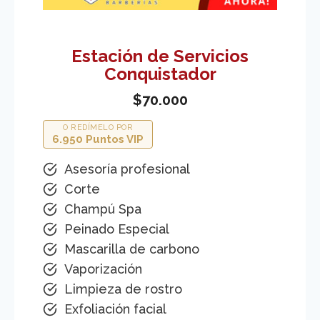
Estación de Servicios
Conquistador
$70.000
O REDÍMELO POR
6.950 Puntos VIP
Asesoría profesional
Corte
Champú Spa
Peinado Especial
Mascarilla de carbono
Vaporización
Limpieza de rostro
Exfoliación facial