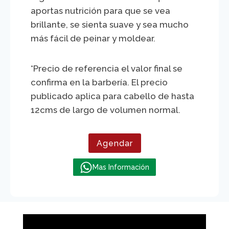
aportas nutrición para que se vea
brillante, se sienta suave y sea mucho
más fácil de peinar y moldear.
*Precio de referencia el valor final se
confirma en la barbería. El precio
publicado aplica para cabello de hasta
12cms de largo de volumen normal.
Agendar
Mas Información