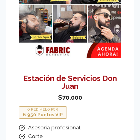
Estación de Servicios Don
Juan
$70.000
O REDÍMELO POR
6.950 Puntos VIP
Asesoría profesional
Corte