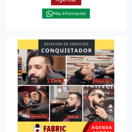
Mas Información