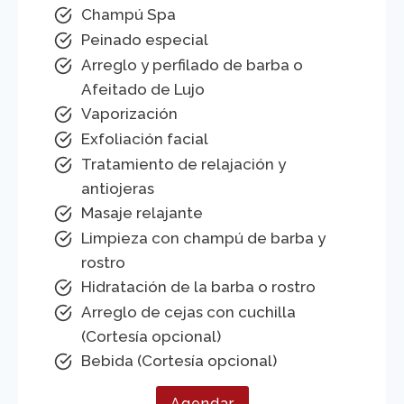
Champú Spa
Peinado especial
Arreglo y perfilado de barba o
Afeitado de Lujo
Vaporización
Exfoliación facial
Tratamiento de relajación y
antiojeras
Masaje relajante
Limpieza con champú de barba y
rostro
Hidratación de la barba o rostro
Arreglo de cejas con cuchilla
(Cortesía opcional)
Bebida (Cortesía opcional)
Agendar