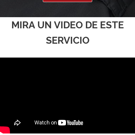
MIRA UN VIDEO DE ESTE
SERVICIO