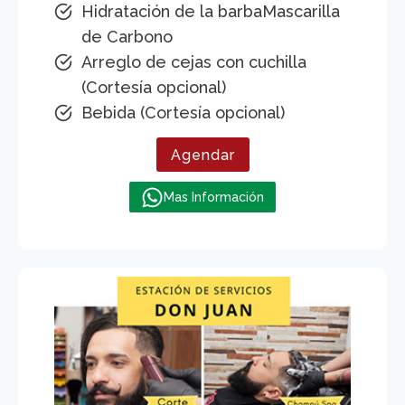
Hidratación de la barbaMascarilla
de Carbono
Arreglo de cejas con cuchilla
(Cortesía opcional)
Bebida (Cortesía opcional)
Agendar
Mas Información