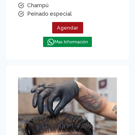
Champú
Peinado especial
Agendar
Mas Información