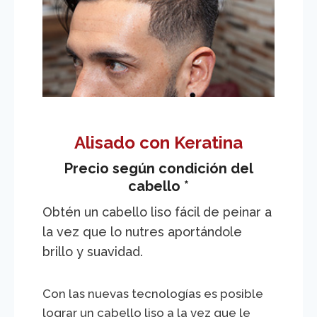
Alisado con Keratina
Precio según condición del
cabello *
Obtén un cabello liso fácil de peinar a
la vez que lo nutres aportándole
brillo y suavidad.
Con las nuevas tecnologías es posible
lograr un cabello liso a la vez que le