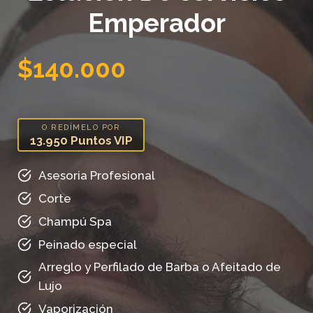
Emperador
$140.000
O REDÍMELO POR
13.950 Puntos VIP
Asesoria Profesional
Corte
Champú Spa
Peinado especial
Arreglo y Perfilado de Barba o Afeitado de
Lujo
Vaporización