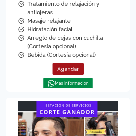
Tratamiento de relajación y
antiojeras
Masaje relajante
Hidratación facial
Arreglo de cejas con cuchilla
(Cortesía opcional)
Bebida (Cortesía opcional)
Agendar
Mas Información