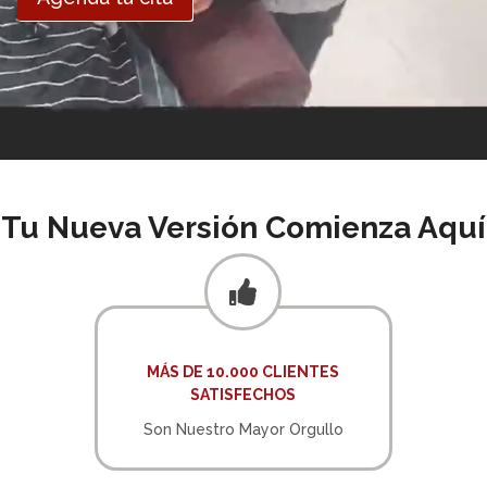
Tu Nueva Versión Comienza Aquí
MÁS DE 10.000 CLIENTES
SATISFECHOS
Son Nuestro Mayor Orgullo