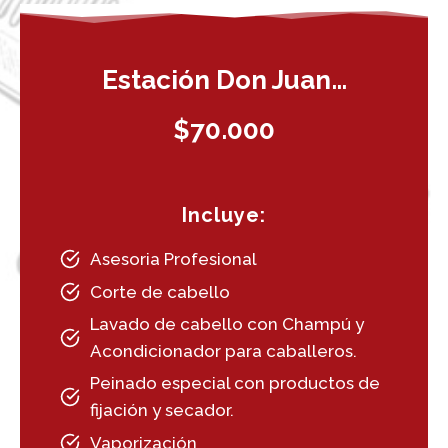
Estación Don Juan…
$70.000
Incluye:
Asesoria Profesional
Corte de cabello
Lavado de cabello con Champú y
Acondicionador para caballeros.
Peinado especial con productos de
fijación y secador.
Vaporización