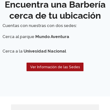
Encuentra una
Barbería
cerca de tu ubicación
Cuentas con nuestras con dos sedes:
Cerca al parque
Mundo Aventura
Cerca a la
Univesidad Nacional
Ver Información de las Sedes