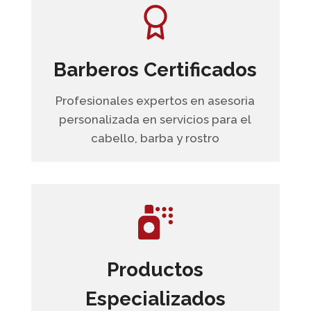
Barberos Certificados
Profesionales expertos en asesoria
personalizada en servicios para el
cabello, barba y rostro
Productos
Especializados