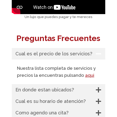
Un lujo que puedes pagar y te mereces
Preguntas Frecuentes
Cual es el precio de los servicios?
Nuestra lista completa de servicios y
precios la encuentras pulsando
aqui
En donde estan ubicados?
Cual es su horario de atención?
Como agendo una cita?