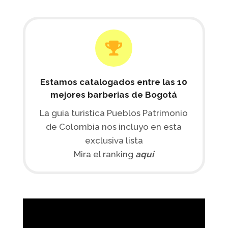
Estamos catalogados entre las 10
mejores barberias de Bogotá
La guia turistica Pueblos Patrimonio
de Colombia nos incluyo en esta
exclusiva lista
Mira el ranking
aqui