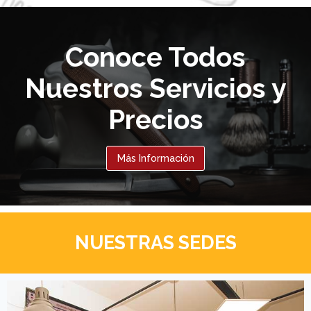
Conoce Todos
Nuestros Servicios y
Precios
Más Información
NUESTRAS SEDES