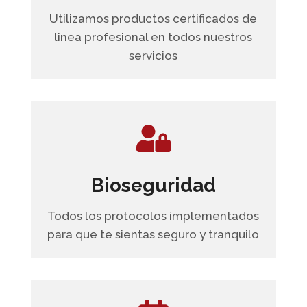
Utilizamos productos certificados de
linea profesional en todos nuestros
servicios
Bioseguridad
Todos los protocolos implementados
para que te sientas seguro y tranquilo