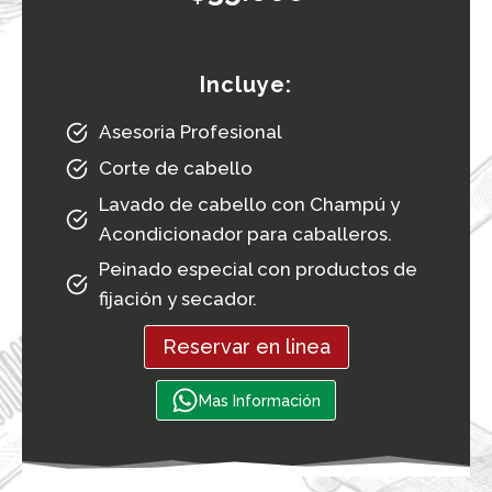
Incluye:
Asesoria Profesional
Corte de cabello
Lavado de cabello con Champú y
Acondicionador para caballeros.
Peinado especial con productos de
fijación y secador.
Reservar en linea
Mas Información