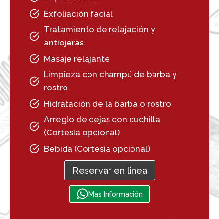
Exfoliación facial
Tratamiento de relajación y
antiojeras
Masaje relajante
Limpieza con champú de barba y
rostro
Hidratación de la barba o rostro
Arreglo de cejas con cuchilla
(Cortesía opcional)
Bebida (Cortesía opcional)
Reservar en linea
Mas Información