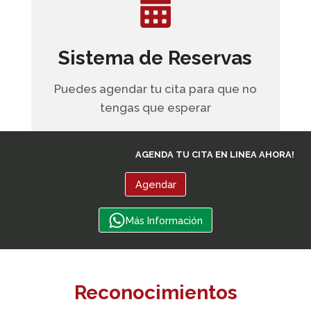
Sistema de Reservas
Puedes agendar tu cita para que no
tengas que esperar
AGENDA TU CITA EN LINEA AHORA!
Agendar
Más Información
Reconocimientos