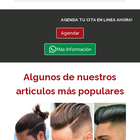
AGENDA TU CITA EN LINEA AHORA!
Agendar
Más Información
Algunos de nuestros
articulos más populares