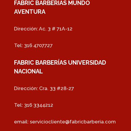
FABRIC BARBERIAS MUNDO
AVENTURA
Dirección: Ac. 3 # 71A-12
Tel: 316 4707727
FABRIC BARBERÍAS UNIVERSIDAD
NACIONAL
Dirección: Cra. 33 #28-27
Tel: 316 3344212
email:
serviciocliente@fabricbarberia.com