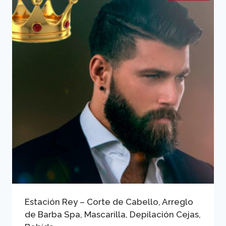
Estación Rey – Corte de Cabello, Arreglo
de Barba Spa, Mascarilla, Depilación Cejas,