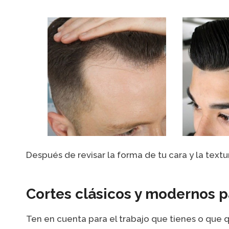
Después de revisar la forma de tu cara y la textu
Cortes clásicos y modernos 
Ten en cuenta para el trabajo que tienes o que qu