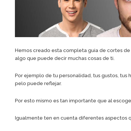
Hemos creado esta completa guia de cortes de p
algo que puede decir muchas cosas de ti.
Por ejemplo de tu personalidad, tus gustos, tus 
pelo puede reflejar.
Por esto mismo es tan importante que al escoger 
Igualmente ten en cuenta diferentes aspectos qu