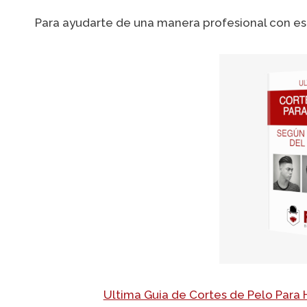
Para ayudarte de una manera profesional con est
Ultima Guia de Cortes de Pelo Para 