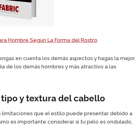
Para Hombre Según La Forma del Rostro
tengas en cuenta los demás aspectos y hagas la mejor
dia de los demás hombres y más atractivo a las
ipo y textura del cabello
limitaciones que el estilo puede presentar debido a
ismo es importante considerar si tu pelo es ondulado,