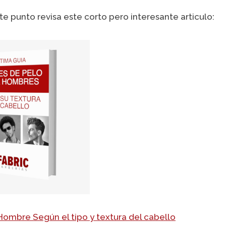
e punto revisa este corto pero interesante articulo:
Hombre Según el tipo y textura del cabello