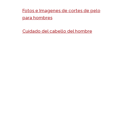
Fotos e Imagenes de cortes de pelo
para hombres
Cuidado del cabello del hombre