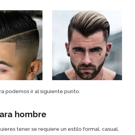
ra podemos ir al siguiente punto.
para hombre
ieres tener se requiere un estilo formal, casual,