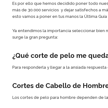
Es por ello que hemos decidido poner todo nues
más de 30.000 servicios y dejar satisfechos a m
esto vamos a poner en tus manos la Última Guía
Ya entendimos la importancia seleccionar bien n
surge la gran pregunta:
¿Qué corte de pelo me queda
Para responderla y llegar a la ansiada respuesta 
Cortes de Cabello de Hombre
Los cortes de pelo para hombre dependen de la