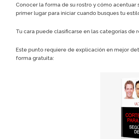
Conocer la forma de su rostro y cómo acentuar su
primer lugar para iniciar cuando busques tu estil
Tu cara puede clasificarse en las categorías de 
Este punto requiere de explicación en mejor deta
forma gratuita: