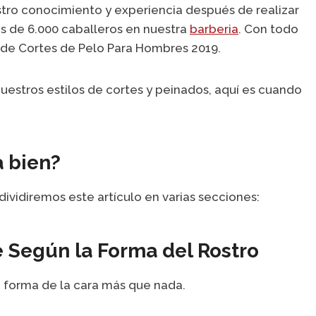
tro conocimiento y experiencia después de realizar
ás de 6.000 caballeros en nuestra
barberia
. Con todo
 de Cortes de Pelo Para Hombres 2019.
uestros estilos de cortes y peinados, aquí es cuando
 bien?
dividiremos este artículo en varias secciones:
 Según la Forma del Rostro
 forma de la cara más que nada.