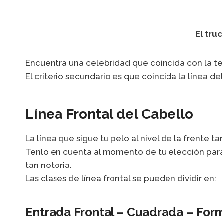
El tru
Encuentra una celebridad que coincida con la tex
El criterio secundario es que coincida la línea de
Línea Frontal del Cabello
La línea que sigue tu pelo al nivel de la frente
Tenlo en cuenta al momento de tu elección para 
tan notoria.
Las clases de línea frontal se pueden dividir en:
Entrada Frontal – Cuadrada – For