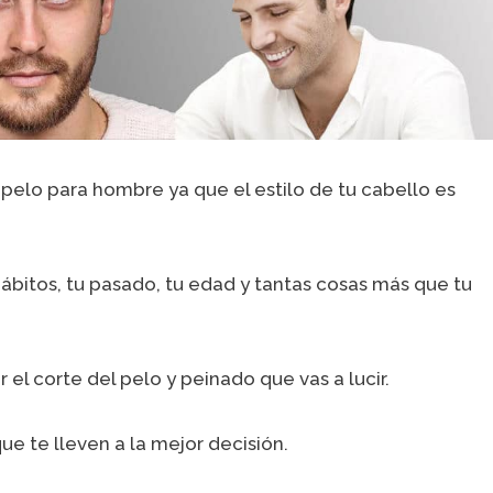
elo para hombre ya que el estilo de tu cabello es
hábitos, tu pasado, tu edad y tantas cosas más que tu
el corte del pelo y peinado que vas a lucir.
e te lleven a la mejor decisión.