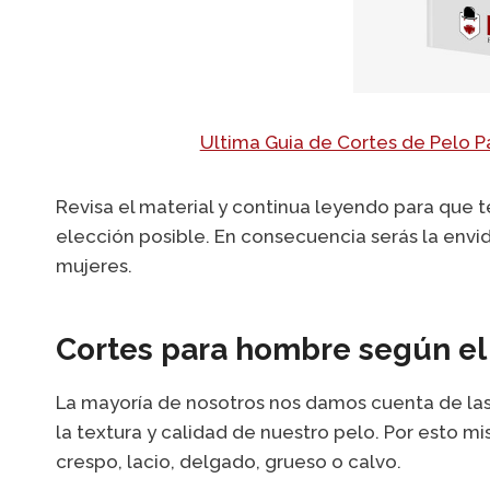
Ultima Guia de Cortes de Pelo 
Revisa el material y continua leyendo para que 
elección posible. En consecuencia serás la envi
mujeres.
Cortes para hombre según el t
La mayoría de nosotros nos damos cuenta de las 
la textura y calidad de nuestro pelo. Por esto m
crespo, lacio, delgado, grueso o calvo.