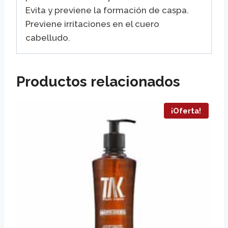
Evita y previene la formación de caspa.
Previene irritaciones en el cuero
cabelludo.
Productos relacionados
¡Oferta!