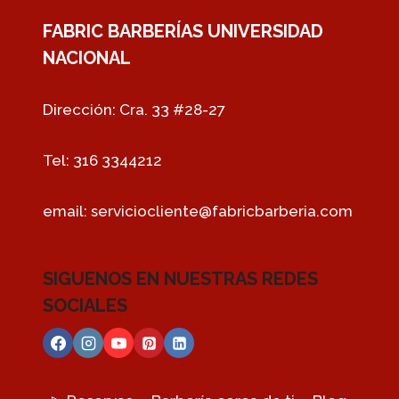
FABRIC BARBERÍAS UNIVERSIDAD
NACIONAL
Dirección: Cra. 33 #28-27
Tel: 316 3344212
email:
serviciocliente@fabricbarberia.com
SIGUENOS EN NUESTRAS REDES
SOCIALES